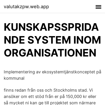
valutakzpw.web.app
KUNSKAPSSPRIDA
NDE SYSTEM INOM
ORGANISATIONEN
Implementering av ekosystemtjänstkonceptet på
kommunal
finns redan från oss och Stockholms stad. Vi
ansöker om ett stöd från er på 150,000 kr eller
så mycket ni kan ge till projektet som närmare