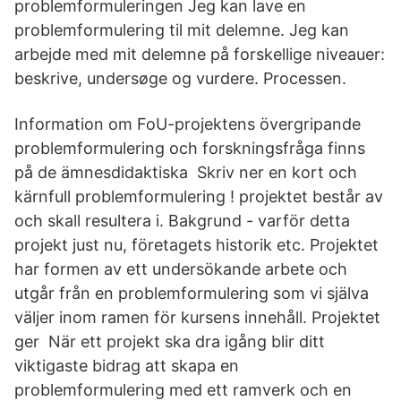
problemformuleringen Jeg kan lave en
problemformulering til mit delemne. Jeg kan
arbejde med mit delemne på forskellige niveauer:
beskrive, undersøge og vurdere. Processen.
Information om FoU-projektens övergripande
problemformulering och forskningsfråga finns
på de ämnesdidaktiska Skriv ner en kort och
kärnfull problemformulering ! projektet består av
och skall resultera i. Bakgrund - varför detta
projekt just nu, företagets historik etc. Projektet
har formen av ett undersökande arbete och
utgår från en problemformulering som vi själva
väljer inom ramen för kursens innehåll. Projektet
ger När ett projekt ska dra igång blir ditt
viktigaste bidrag att skapa en
problemformulering med ett ramverk och en