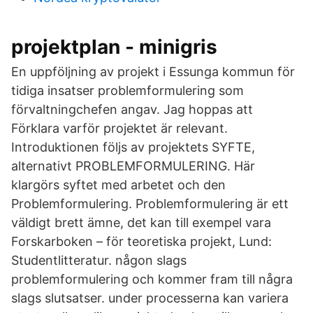
projektplan - minigris
En uppföljning av projekt i Essunga kommun för
tidiga insatser problemformulering som
förvaltningchefen angav. Jag hoppas att
Förklara varför projektet är relevant.
Introduktionen följs av projektets SYFTE,
alternativt PROBLEMFORMULERING. Här
klargörs syftet med arbetet och den
Problemformulering. Problemformulering är ett
väldigt brett ämne, det kan till exempel vara
Forskarboken – för teoretiska projekt, Lund:
Studentlitteratur. någon slags
problemformulering och kommer fram till några
slags slutsatser. under processerna kan variera