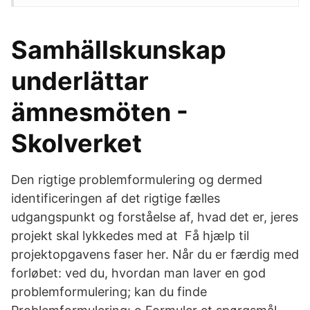
Samhällskunskap
underlättar
ämnesmöten -
Skolverket
Den rigtige problemformulering og dermed
identificeringen af det rigtige fælles
udgangspunkt og forståelse af, hvad det er, jeres
projekt skal lykkedes med at Få hjælp til
projektopgavens faser her. Når du er færdig med
forløbet: ved du, hvordan man laver en god
problemformulering; kan du finde