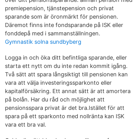
premiepension, tjänstepension och privat
sparande som är öronmärkt för pensionen.
Däremot finns inte fondsparande på ISK eller
fonddepå med i sammanställningen.
Gymnastik solna sundbyberg
Logga in och öka ditt befintliga sparande, eller
starta ett nytt om du inte redan kommit igång.
Två sätt att spara långsiktigt till pensionen kan
vara att välja investeringssparkonto eller
kapitalförsäkring. Ett annat sätt är att amortera
på bolån. Har du råd och möjlighet att
pensionsspara privat är det bra.Istället för att
spara på ett sparkonto med nollränta kan ISK
vara ett bra val.