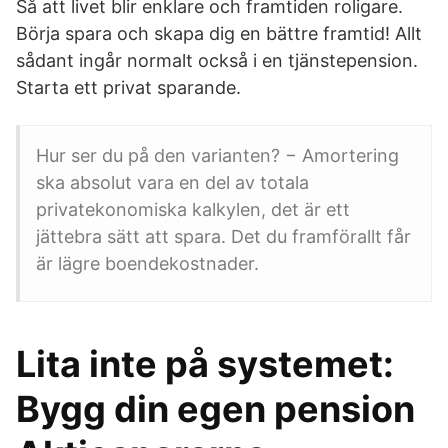
Så att livet blir enklare och framtiden roligare.
Börja spara och skapa dig en bättre framtid! Allt
sådant ingår normalt också i en tjänstepension.
Starta ett privat sparande.
Hur ser du på den varianten? − Amortering
ska absolut vara en del av totala
privatekonomiska kalkylen, det är ett
jättebra sätt att spara. Det du framförallt får
är lägre boendekostnader.
Lita inte på systemet:
Bygg din egen pension