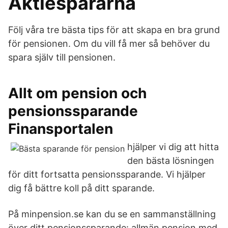
Aktiespararna
Följ våra tre bästa tips för att skapa en bra grund
för pensionen. Om du vill få mer så behöver du
spara själv till pensionen.
Allt om pension och
pensionssparande
Finansportalen
hjälper vi dig att hitta
den bästa lösningen
för ditt fortsatta pensionssparande. Vi hjälper
dig få bättre koll på ditt sparande.
På minpension.se kan du se en sammanställning
över ditt pensionssparande: allmän pension med