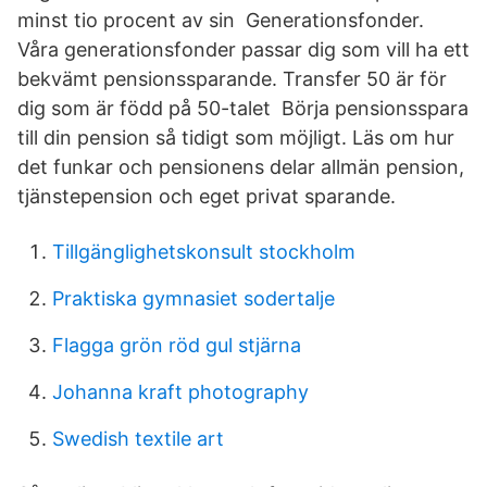
minst tio procent av sin Generationsfonder.
Våra generationsfonder passar dig som vill ha ett
bekvämt pensionssparande. Transfer 50 är för
dig som är född på 50-talet Börja pensionsspara
till din pension så tidigt som möjligt. Läs om hur
det funkar och pensionens delar allmän pension,
tjänstepension och eget privat sparande.
Tillgänglighetskonsult stockholm
Praktiska gymnasiet sodertalje
Flagga grön röd gul stjärna
Johanna kraft photography
Swedish textile art