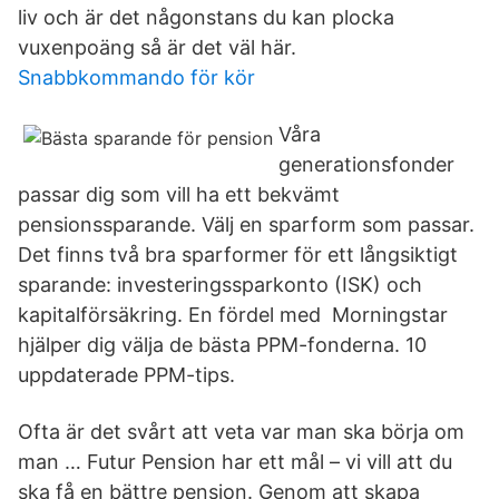
liv och är det någonstans du kan plocka
vuxenpoäng så är det väl här.
Snabbkommando för kör
Våra
generationsfonder
passar dig som vill ha ett bekvämt
pensionssparande. Välj en sparform som passar.
Det finns två bra sparformer för ett långsiktigt
sparande: investeringssparkonto (ISK) och
kapitalförsäkring. En fördel med Morningstar
hjälper dig välja de bästa PPM-fonderna. 10
uppdaterade PPM-tips.
Ofta är det svårt att veta var man ska börja om
man … Futur Pension har ett mål – vi vill att du
ska få en bättre pension. Genom att skapa